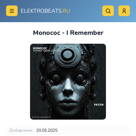
ELEKTROBEATS
.RU
Monococ - I Remember
Добавлено:
20.05.2025