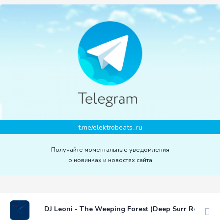
t.me/elektrobeats_ru
Получайте моментальные уведомления
о новинках и новостях сайта
DJ Leoni - The Weeping Forest (Deep Surr Remix)