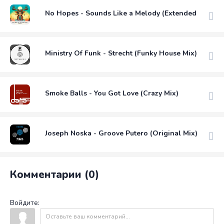
No Hopes - Sounds Like a Melody (Extended Mix)
Ministry Of Funk - Strecht (Funky House Mix)
Smoke Balls - You Got Love (Crazy Mix)
Joseph Noska - Groove Putero (Original Mix)
Комментарии (0)
Войдите: