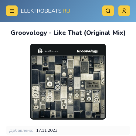
ELEKTROBEATS
.RU
Groovology - Like That (Original Mix)
Добавлено:
17.11.2023