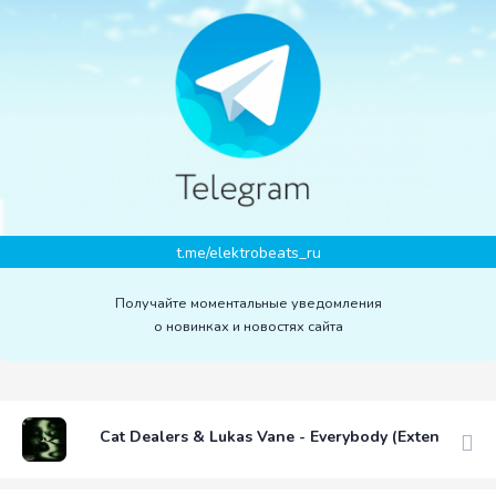
t.me/elektrobeats_ru
Получайте моментальные уведомления
о новинках и новостях сайта
Cat Dealers & Lukas Vane - Everybody (Extended Mi