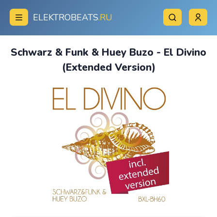
ELEKTROBEATS
.RU
Schwarz & Funk & Huey Buzo - El Divino
(Extended Version)