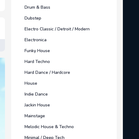
Drum & Bass
Dubstep
Electro Classic / Detroit / Modern
Electronica
Funky House
Hard Techno
Hard Dance / Hardcore
House
Indie Dance
Jackin House
Mainstage
Melodic House & Techno
Minimal / Deep Tech