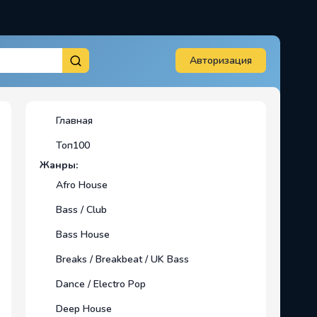
Авторизация
Главная
Топ100
Жанры:
Afro House
Bass / Club
Bass House
Breaks / Breakbeat / UK Bass
Dance / Electro Pop
Deep House