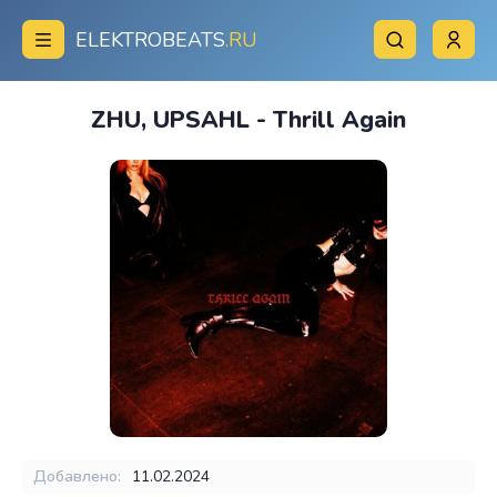
ELEKTROBEATS
.RU
ZHU, UPSAHL - Thrill Again
Добавлено:
11.02.2024