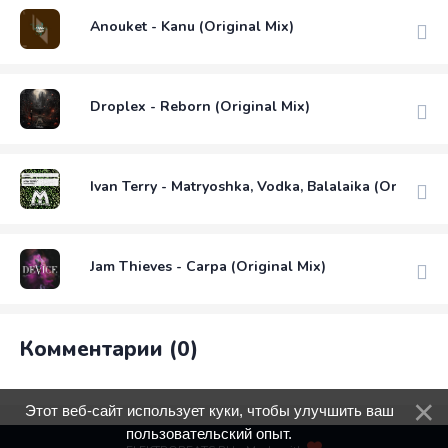
Anouket - Kanu (Original Mix)
Droplex - Reborn (Original Mix)
Ivan Terry - Matryoshka, Vodka, Balalaika (Original 
Jam Thieves - Carpa (Original Mix)
Комментарии (0)
Этот веб-сайт использует куки, чтобы улучшить ваш
пользовательский опыт.