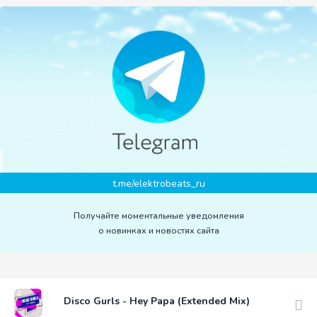
t.me/elektrobeats_ru
Получайте моментальные уведомления
о новинках и новостях сайта
Disco Gurls - Hey Papa (Extended Mix)