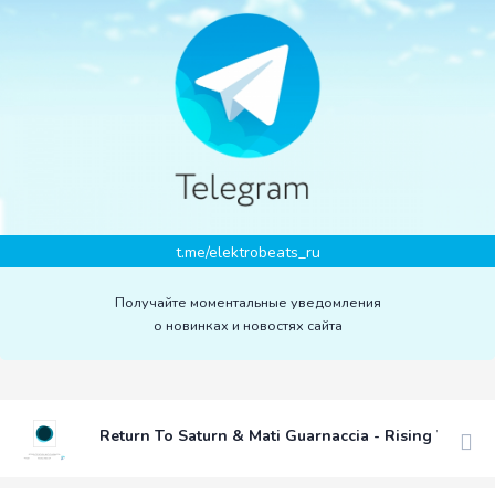
t.me/elektrobeats_ru
Получайте моментальные уведомления
о новинках и новостях сайта
Return To Saturn & Mati Guarnaccia - Rising Vibes (