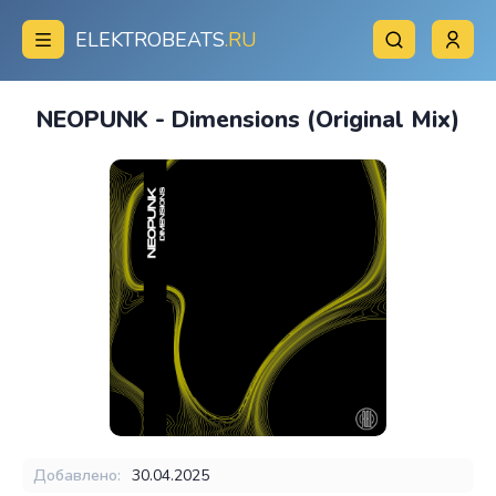
ELEKTROBEATS
.RU
NEOPUNK - Dimensions (Original Mix)
Добавлено:
30.04.2025