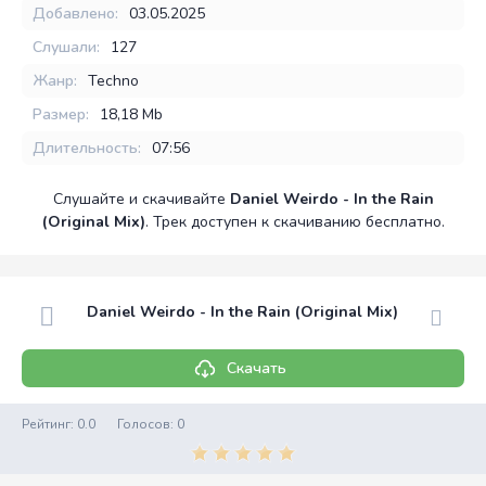
Добавлено:
03.05.2025
Слушали:
127
Жанр:
Techno
Размер:
18,18 Mb
Длительность:
07:56
Слушайте и скачивайте
Daniel Weirdo - In the Rain
(Original Mix)
. Трек доступен к скачиванию бесплатно.
Daniel Weirdo - In the Rain (Original Mix)
Скачать
Рейтинг:
0.0
Голосов:
0