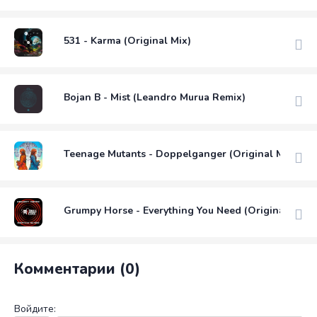
531 - Karma (Original Mix)
Bojan B - Mist (Leandro Murua Remix)
Teenage Mutants - Doppelganger (Original Mix)
Grumpy Horse - Everything You Need (Original Mix)
Комментарии (0)
Войдите: