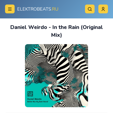
ELEKTROBEATS
.RU
Daniel Weirdo - In the Rain (Original
Mix)