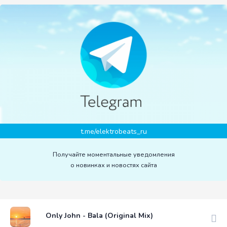
t.me/elektrobeats_ru
Получайте моментальные уведомления
о новинках и новостях сайта
Only John - Bala (Original Mix)