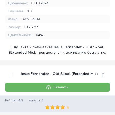
Добавлено:
13.10.2024
Слушали:
307
Жанр:
Tech House
Размер:
10,76 Mb
Длительность:
04:41
Слушайте и скачивайте
Jesus Fernandez - Old Skool
(Extended Mix)
. Трек доступен к скачиванию бесплатно.
Jesus Fernandez - Old Skool (Extended Mix)
Скачать
Рейтинг:
4.0
Голосов:
1