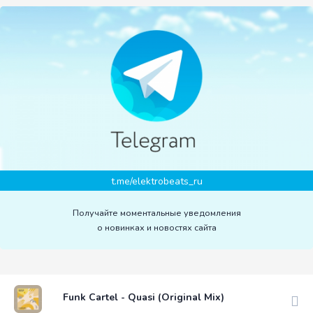
t.me/elektrobeats_ru
Получайте моментальные уведомления
о новинках и новостях сайта
Funk Cartel - Quasi (Original Mix)