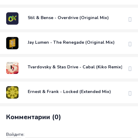
Stil & Bense - Overdrive (Original Mix)
Jay Lumen - The Renegade (Original Mix)
Tvardovsky & Stas Drive - Cabal (Kiko Remix)
Ernest & Frank - Locked (Extended Mix)
Комментарии (0)
Войдите: