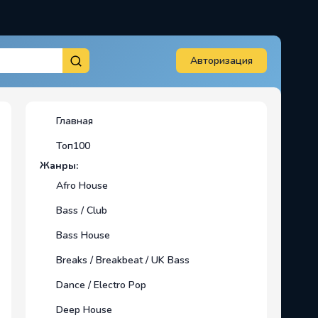
Авторизация
Главная
Топ100
Жанры:
Afro House
Bass / Club
Bass House
Breaks / Breakbeat / UK Bass
Dance / Electro Pop
Deep House