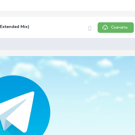
Extended Mix)
Скачать