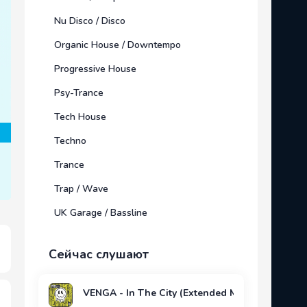
Nu Disco / Disco
Organic House / Downtempo
Progressive House
Psy-Trance
Tech House
Techno
Trance
Trap / Wave
UK Garage / Bassline
Сейчас слушают
VENGA - In The City (Extended Mix)