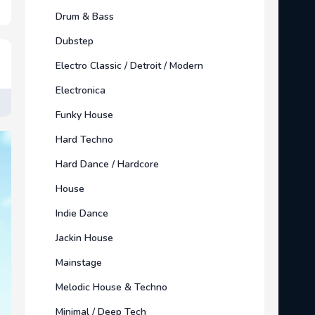
Drum & Bass
Dubstep
Electro Classic / Detroit / Modern
Electronica
Funky House
Hard Techno
Hard Dance / Hardcore
House
Indie Dance
Jackin House
Mainstage
Melodic House & Techno
Minimal / Deep Tech