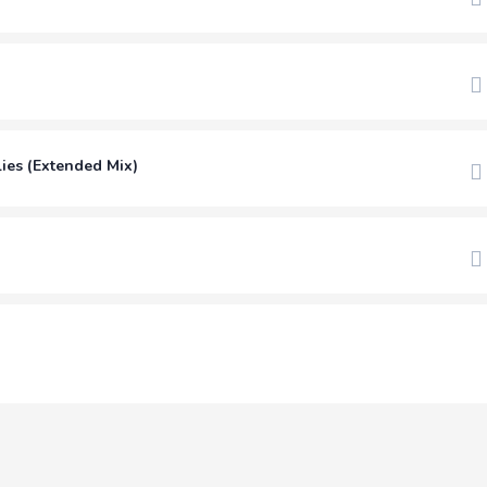
ies (Extended Mix)