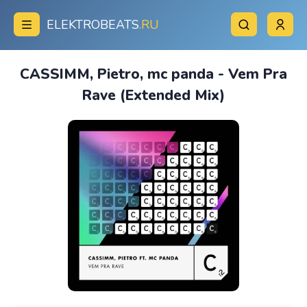
ELEKTROBEATS
.RU
CASSIMM, Pietro, mc panda - Vem Pra
Rave (Extended Mix)