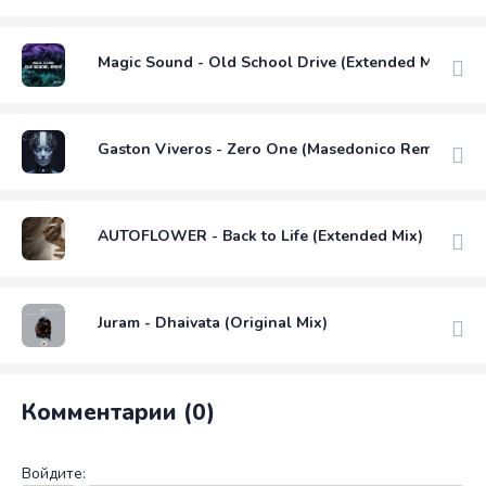
Magic Sound - Old School Drive (Extended Mix)
Gaston Viveros - Zero One (Masedonico Remix)
AUTOFLOWER - Back to Life (Extended Mix)
Juram - Dhaivata (Original Mix)
Комментарии (0)
Войдите: