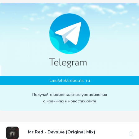
t.me/elektrobeats_ru
Получайте моментальные уведомления
о новинках и новостях сайта
Mr Red - Devolve (Original Mix)