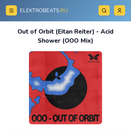
ELEKTROBEATS
.RU
Out of Orbit (Eitan Reiter) - Acid
Shower (OOO Mix)