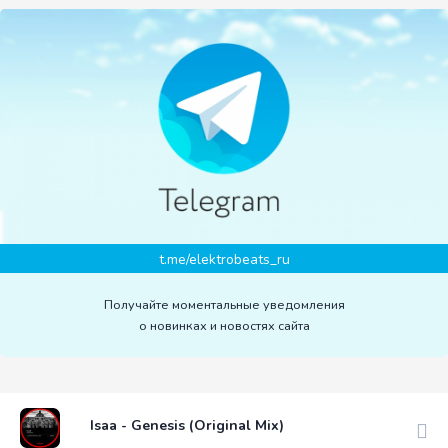
t.me/elektrobeats_ru
Получайте моментальные уведомления
о новинках и новостях сайта
Isaa - Genesis (Original Mix)