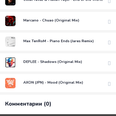
Marcano - Chuao (Original Mix)
Max TenRoM - Piano Ends (Jares Remix)
DEFLEE - Shadows (Original Mix)
AXON (JPN) - Mood (Original Mix)
Комментарии (0)