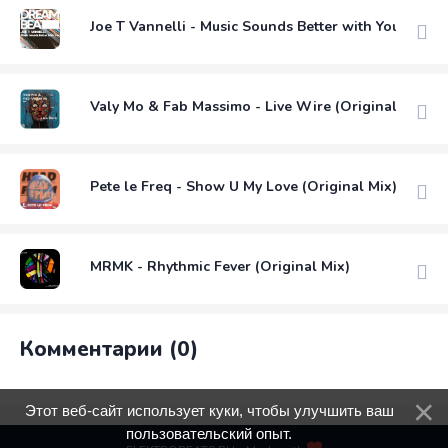
Joe T Vannelli - Music Sounds Better with You (Club 
Valy Mo & Fab Massimo - Live Wire (Original Mix)
Pete le Freq - Show U My Love (Original Mix)
MRMK - Rhythmic Fever (Original Mix)
Комментарии (0)
Этот веб-сайт использует куки, чтобы улучшить ваш
пользовательский опыт.