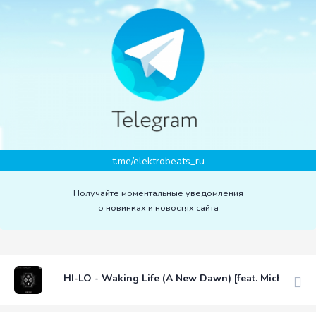
t.me/elektrobeats_ru
Получайте моментальные уведомления
о новинках и новостях сайта
HI-LO - Waking Life (A New Dawn) [feat. Michael Ek