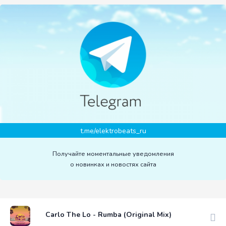
t.me/elektrobeats_ru
Получайте моментальные уведомления
о новинках и новостях сайта
Carlo The Lo - Rumba (Original Mix)