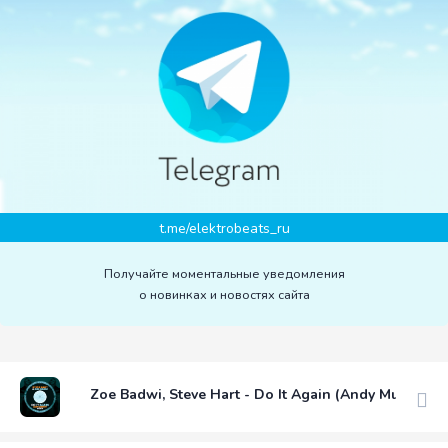
t.me/elektrobeats_ru
Получайте моментальные уведомления
о новинках и новостях сайта
Zoe Badwi, Steve Hart - Do It Again (Andy Murphy 