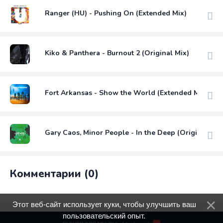
Ranger (HU) - Pushing On (Extended Mix)
Kiko & Panthera - Burnout 2 (Original Mix)
Fort Arkansas - Show the World (Extended Mix)
Gary Caos, Minor People - In the Deep (Original Mix
Комментарии (0)
Этот веб-сайт использует куки, чтобы улучшить ваш
пользовательский опыт.