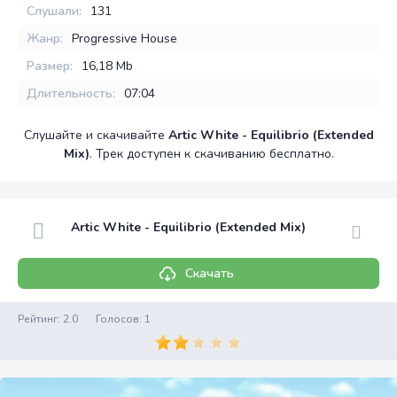
Слушали:
131
Жанр:
Progressive House
Размер:
16,18 Mb
Длительность:
07:04
Слушайте и скачивайте
Artic White - Equilibrio (Extended
Mix)
. Трек доступен к скачиванию бесплатно.
Artic White - Equilibrio (Extended Mix)
Скачать
Рейтинг:
2.0
Голосов:
1