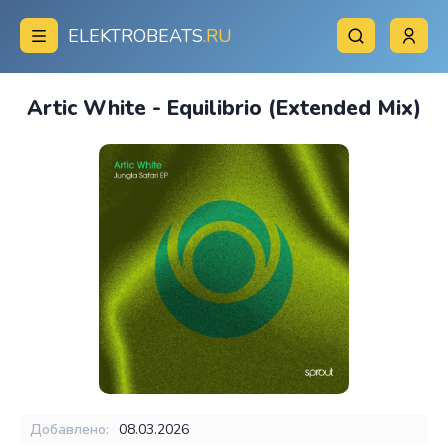
ELEKTROBEATS
.RU
Artic White - Equilibrio (Extended Mix)
Добавлено:
08.03.2026