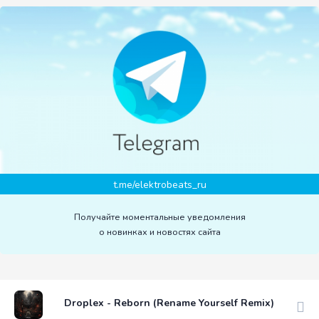
t.me/elektrobeats_ru
Получайте моментальные уведомления
о новинках и новостях сайта
Droplex - Reborn (Rename Yourself Remix)