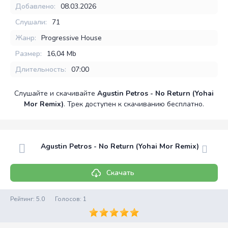
Добавлено:
08.03.2026
Слушали:
71
Жанр:
Progressive House
Размер:
16,04 Mb
Длительность:
07:00
Слушайте и скачивайте
Agustin Petros - No Return (Yohai
Mor Remix)
. Трек доступен к скачиванию бесплатно.
Agustin Petros - No Return (Yohai Mor Remix)
Скачать
Рейтинг:
5.0
Голосов:
1