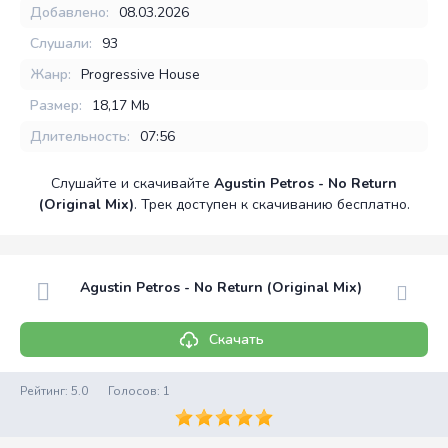
Добавлено:
08.03.2026
Слушали:
93
Жанр:
Progressive House
Размер:
18,17 Mb
Длительность:
07:56
Слушайте и скачивайте
Agustin Petros - No Return
(Original Mix)
. Трек доступен к скачиванию бесплатно.
Agustin Petros - No Return (Original Mix)
Скачать
Рейтинг:
5.0
Голосов:
1