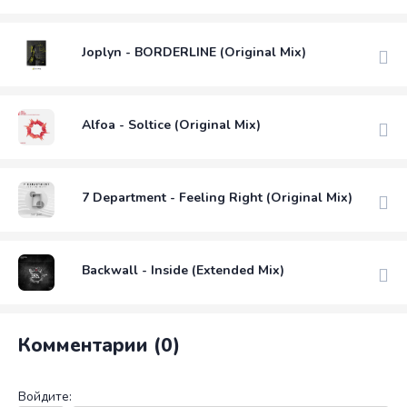
Joplyn - BORDERLINE (Original Mix)
Alfoa - Soltice (Original Mix)
7 Department - Feeling Right (Original Mix)
Backwall - Inside (Extended Mix)
Комментарии (0)
Войдите: