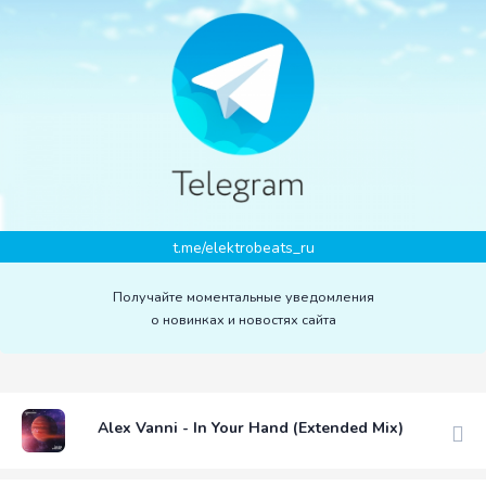
t.me/elektrobeats_ru
Получайте моментальные уведомления
о новинках и новостях сайта
Alex Vanni - In Your Hand (Extended Mix)