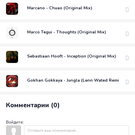
Marcano - Chuao (Original Mix)
Marco Tegui - Thoughts (Original Mix)
Sebastiaan Hooft - Inception (Original Mix)
Gokhan Gokkaya - Jungla (Lenn Wated Remix)
Комментарии (0)
Войдите: