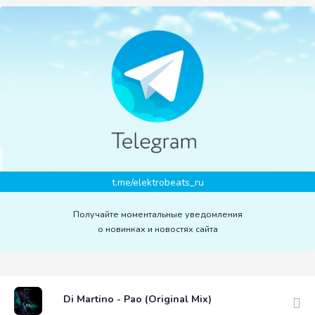
t.me/elektrobeats_ru
Получайте моментальные уведомления
о новинках и новостях сайта
Di Martino - Pao (Original Mix)