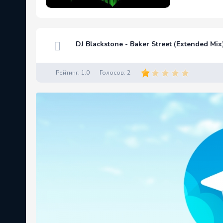
DJ Blackstone - Baker Street (Extended Mix
Рейтинг:
1.0
Голосов:
2