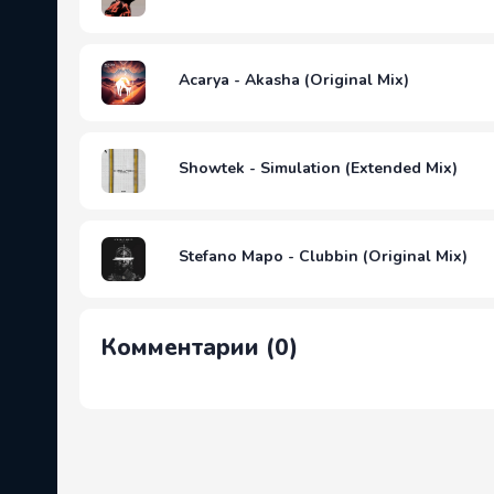
Acarya - Akasha (Original Mix)
Showtek - Simulation (Extended Mix)
Stefano Mapo - Clubbin (Original Mix)
Комментарии (0)