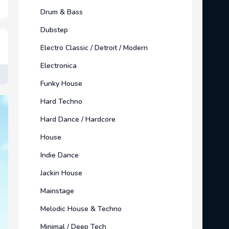
Drum & Bass
Dubstep
Electro Classic / Detroit / Modern
Electronica
Funky House
Hard Techno
Hard Dance / Hardcore
House
Indie Dance
Jackin House
Mainstage
Melodic House & Techno
Minimal / Deep Tech