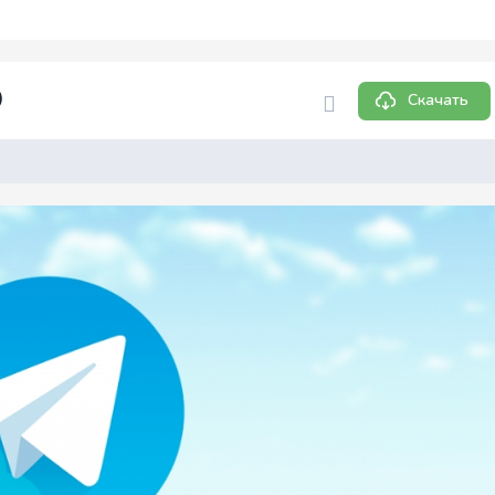
)
Скачать