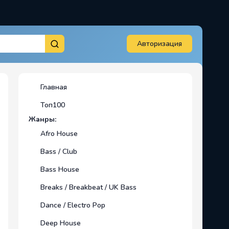
Авторизация
Главная
Топ100
Жанры:
Afro House
Bass / Club
Bass House
Breaks / Breakbeat / UK Bass
Dance / Electro Pop
Deep House