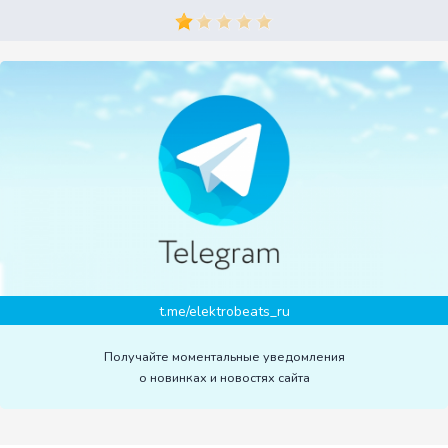
t.me/elektrobeats_ru
Получайте моментальные уведомления
о новинках и новостях сайта