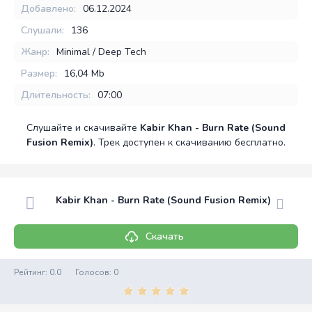
Добавлено:
06.12.2024
Слушали:
136
Жанр:
Minimal / Deep Tech
Размер:
16,04 Mb
Длительность:
07:00
Слушайте и скачивайте
Kabir Khan - Burn Rate (Sound
Fusion Remix)
. Трек доступен к скачиванию бесплатно.
Kabir Khan - Burn Rate (Sound Fusion Remix)
Скачать
Рейтинг:
0.0
Голосов:
0