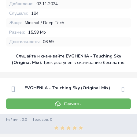
Добавлено:
02.11.2024
Слушали:
184
Жанр:
Minimal / Deep Tech
Размер:
15,99 Mb
Длительность:
06:59
Слушайте и скачивайте
EVGHENIIA - Touching Sky
(Original Mix)
. Трек доступен к скачиванию бесплатно.
EVGHENIIA - Touching Sky (Original Mix)
Скачать
Рейтинг:
0.0
Голосов:
0