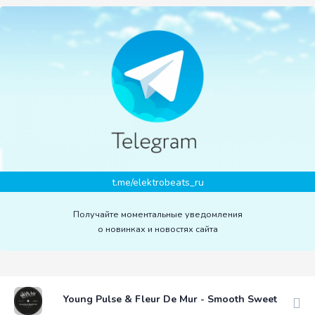
t.me/elektrobeats_ru
Получайте моментальные уведомления
о новинках и новостях сайта
Young Pulse & Fleur De Mur - Smooth Sweet Talker 