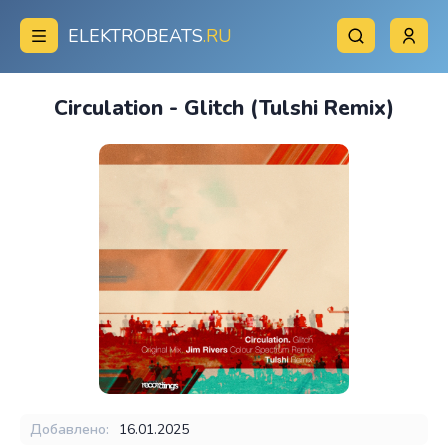
ELEKTROBEATS
.RU
Circulation - Glitch (Tulshi Remix)
Добавлено:
16.01.2025