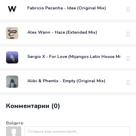
Fabricio Pecanha - Idea (Original Mix)
Alex Wann - Haze (Extended Mix)
Sergio X - For Love (Mijangos Latin House Mix)
Alibi & Phentix - Empty (Original Mix)
Комментарии (0)
Войдите: