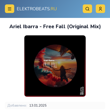
ELEKTROBEATS
.RU
Ariel Ibarra - Free Fall (Original Mix)
Добавлено:
13.01.2025