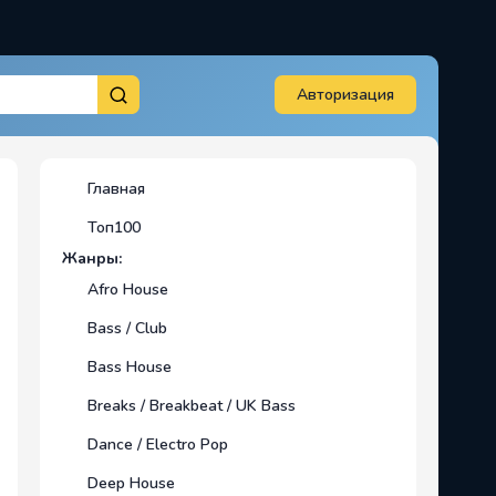
Авторизация
Главная
Топ100
Жанры:
Afro House
Bass / Club
Bass House
Breaks / Breakbeat / UK Bass
Dance / Electro Pop
Deep House