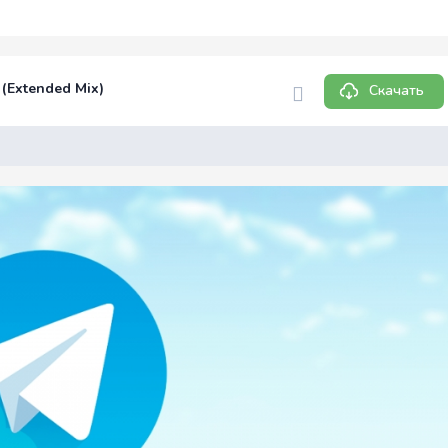
 (Extended Mix)
Скачать