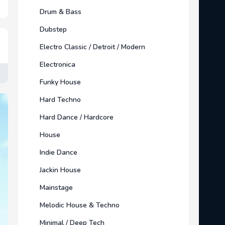
Drum & Bass
Dubstep
Electro Classic / Detroit / Modern
Electronica
Funky House
Hard Techno
Hard Dance / Hardcore
House
Indie Dance
Jackin House
Mainstage
Melodic House & Techno
Minimal / Deep Tech