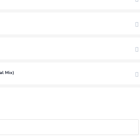
al Mix)