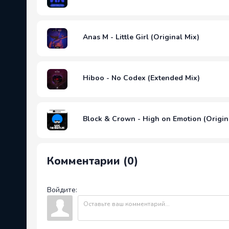
Anas M - Little Girl (Original Mix)
Hiboo - No Codex (Extended Mix)
Block & Crown - High on Emotion (Origin
Комментарии (0)
Войдите: