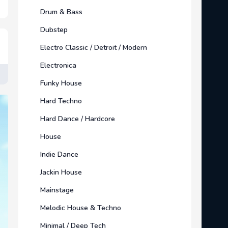
Drum & Bass
Dubstep
Electro Classic / Detroit / Modern
Electronica
Funky House
Hard Techno
Hard Dance / Hardcore
House
Indie Dance
Jackin House
Mainstage
Melodic House & Techno
Minimal / Deep Tech