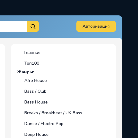
Авторизация
Главная
Топ100
Жанры:
Afro House
Bass / Club
Bass House
Breaks / Breakbeat / UK Bass
Dance / Electro Pop
Deep House