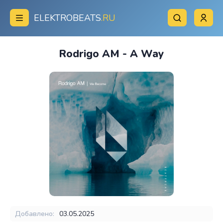
ELEKTROBEATS
.RU
Rodrigo AM - A Way
Добавлено:
03.05.2025