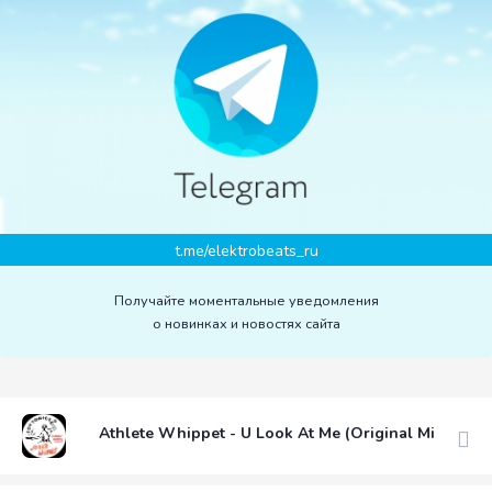
t.me/elektrobeats_ru
Получайте моментальные уведомления
о новинках и новостях сайта
Athlete Whippet - U Look At Me (Original Mix)