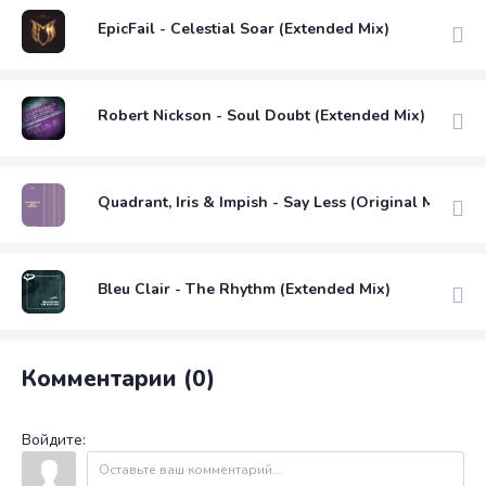
EpicFail - Celestial Soar (Extended Mix)
Robert Nickson - Soul Doubt (Extended Mix)
Quadrant, Iris & Impish - Say Less (Original Mix)
Bleu Clair - The Rhythm (Extended Mix)
Комментарии (0)
Войдите: