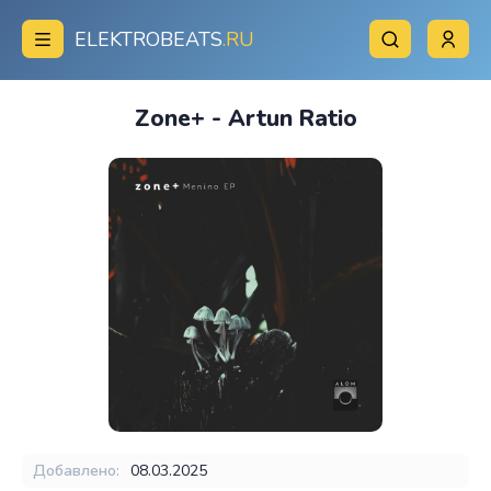
ELEKTROBEATS
.RU
Zone+ - Artun Ratio
Добавлено:
08.03.2025