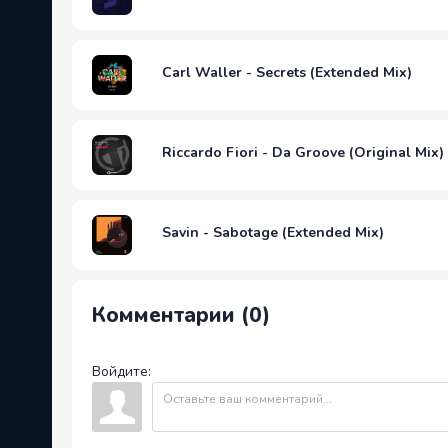
Carl Waller - Secrets (Extended Mix)
Riccardo Fiori - Da Groove (Original Mix)
Savin - Sabotage (Extended Mix)
Комментарии (0)
Войдите: