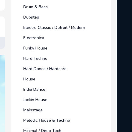
Drum & Bass
Dubstep
Electro Classic / Detroit / Modern
Electronica
Funky House
Hard Techno
Hard Dance / Hardcore
House
Indie Dance
Jackin House
Mainstage
Melodic House & Techno
Minimal / Deep Tech