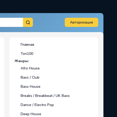
Авторизация
Главная
Топ100
Жанры:
Afro House
Bass / Club
Bass House
Breaks / Breakbeat / UK Bass
Dance / Electro Pop
Deep House