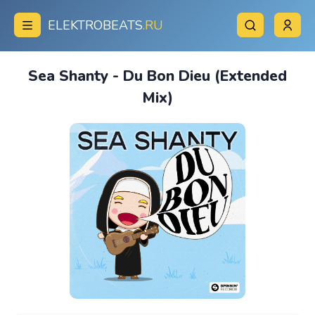
ELEKTROBEATS
.RU
Sea Shanty - Du Bon Dieu (Extended
Mix)