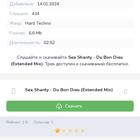
Добавлено:
14.01.2024
Слушали:
434
Жанр:
Hard Techno
Размер:
6,6 Mb
Длительность:
02:52
Слушайте и скачивайте
Sea Shanty - Du Bon Dieu
(Extended Mix)
. Трек доступен к скачиванию бесплатно.
Sea Shanty - Du Bon Dieu (Extended Mix)
Скачать
Рейтинг:
1.0
Голосов:
1