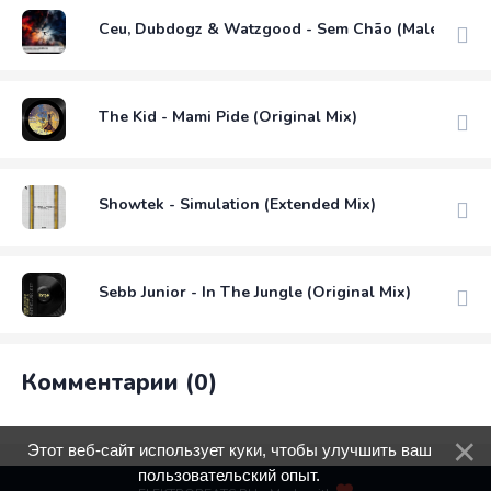
Ceu, Dubdogz & Watzgood - Sem Chão (Malemolênci
The Kid - Mami Pide (Original Mix)
Showtek - Simulation (Extended Mix)
Sebb Junior - In The Jungle (Original Mix)
Комментарии (0)
Этот веб-сайт использует куки, чтобы улучшить ваш
пользовательский опыт.