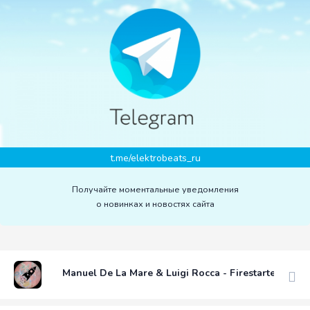
t.me/elektrobeats_ru
Получайте моментальные уведомления
о новинках и новостях сайта
Manuel De La Mare & Luigi Rocca - Firestarter (Origi