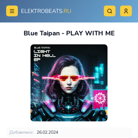
ELEKTROBEATS
.RU
Blue Taipan - PLAY WITH ME
Добавлено:
26.02.2024