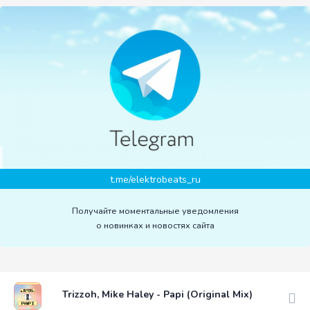
t.me/elektrobeats_ru
Получайте моментальные уведомления
о новинках и новостях сайта
Trizzoh, Mike Haley - Papi (Original Mix)