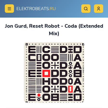
ELEKTROBEATS
.RU
Jon Gurd, Reset Robot - Coda (Extended
Mix)