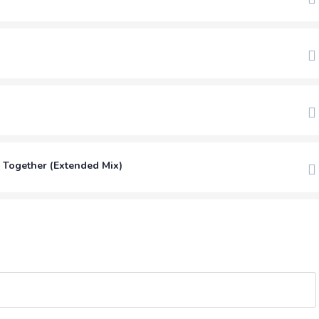
o Together (Extended Mix)