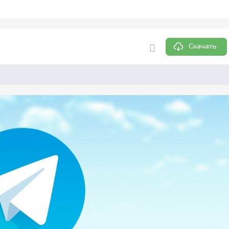
Скачать