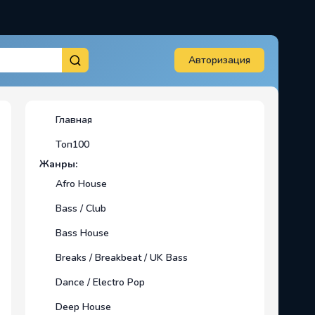
Авторизация
Главная
Топ100
Жанры:
Afro House
Bass / Club
Bass House
Breaks / Breakbeat / UK Bass
Dance / Electro Pop
Deep House