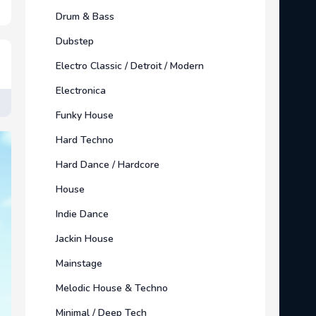
Drum & Bass
Dubstep
Electro Classic / Detroit / Modern
Electronica
Funky House
Hard Techno
Hard Dance / Hardcore
House
Indie Dance
Jackin House
Mainstage
Melodic House & Techno
Minimal / Deep Tech