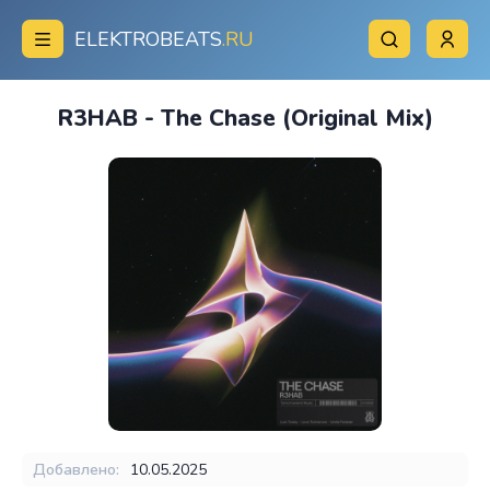
ELEKTROBEATS
.RU
R3HAB - The Chase (Original Mix)
Добавлено:
10.05.2025