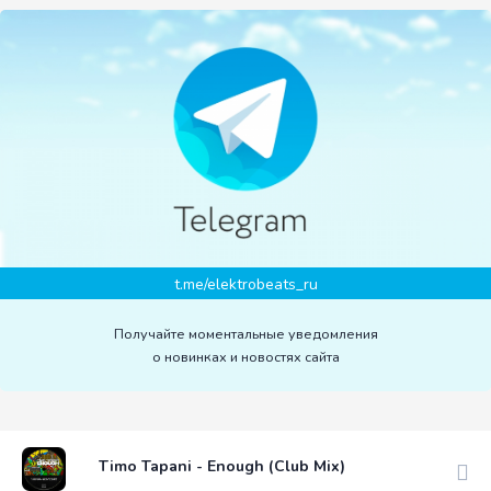
t.me/elektrobeats_ru
Получайте моментальные уведомления
о новинках и новостях сайта
Timo Tapani - Enough (Club Mix)