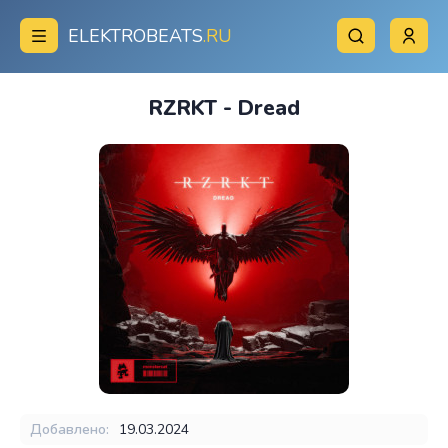
ELEKTROBEATS
.RU
RZRKT - Dread
Добавлено:
19.03.2024