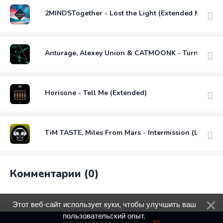
2MINDSTogether - Lost the Light (Extended Mix)
Anturage, Alexey Union & CATMOONK - Turn Around 
Horisone - Tell Me (Extended)
TiM TASTE, Miles From Mars - Intermission (Luis M 
Комментарии (0)
Этот веб-сайт использует куки, чтобы улучшить ваш
пользовательский опыт.