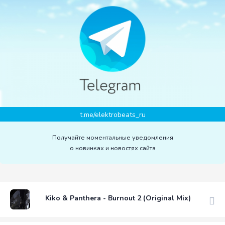
t.me/elektrobeats_ru
Получайте моментальные уведомления
о новинках и новостях сайта
Kiko & Panthera - Burnout 2 (Original Mix)