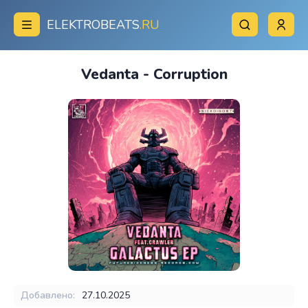
ELEKTROBEATS
.RU
Vedanta - Corruption
Добавлено:
27.10.2025