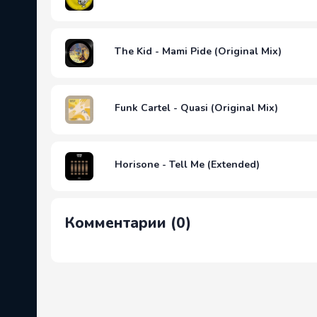
The Kid - Mami Pide (Original Mix)
Funk Cartel - Quasi (Original Mix)
Horisone - Tell Me (Extended)
Комментарии (0)