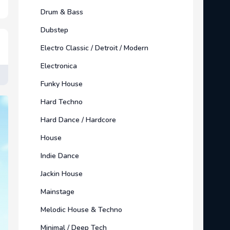
Drum & Bass
Dubstep
Electro Classic / Detroit / Modern
Electronica
Funky House
Hard Techno
Hard Dance / Hardcore
House
Indie Dance
Jackin House
Mainstage
Melodic House & Techno
Minimal / Deep Tech