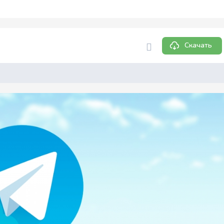
Скачать