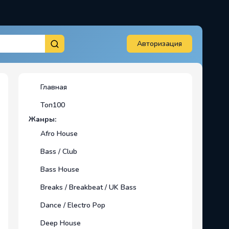
Авторизация
Главная
Топ100
Жанры:
Afro House
Bass / Club
Bass House
Breaks / Breakbeat / UK Bass
Dance / Electro Pop
Deep House