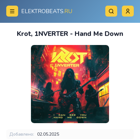
ELEKTROBEATS
.RU
Krot, 1NVERTER - Hand Me Down
Добавлено:
02.05.2025