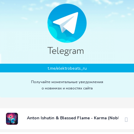
t.me/elektrobeats_ru
Получайте моментальные уведомления
о новинках и новостях сайта
Anton Ishutin & Blessed Flame - Karma (Noble Spiri