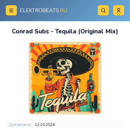
ELEKTROBEATS
.RU
Conrad Subs - Tequila (Original Mix)
Добавлено:
12.10.2024