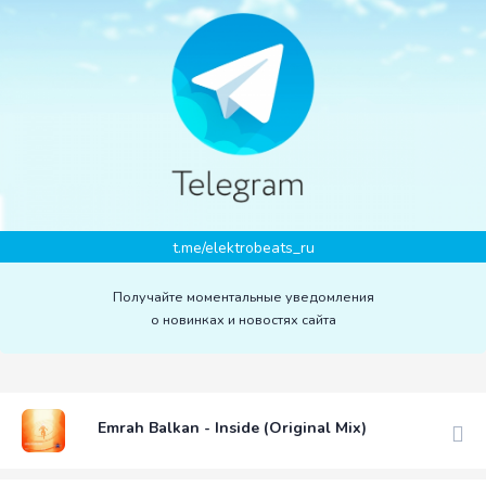
t.me/elektrobeats_ru
Получайте моментальные уведомления
о новинках и новостях сайта
Emrah Balkan - Inside (Original Mix)