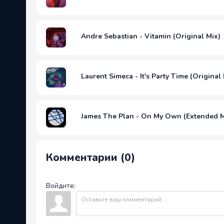
Andre Sebastian - Vitamin (Original Mix)
Laurent Simeca - It's Party Time (Original
James The Plan - On My Own (Extended M
Комментарии (0)
Войдите: