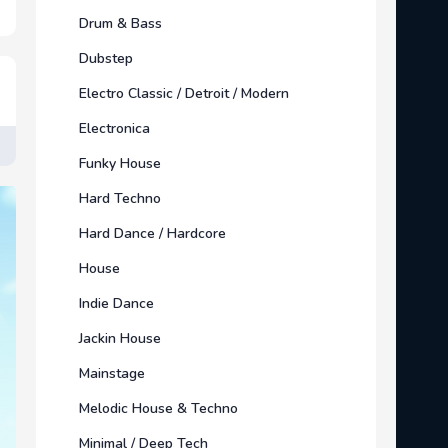
Drum & Bass
Dubstep
Electro Classic / Detroit / Modern
Electronica
Funky House
Hard Techno
Hard Dance / Hardcore
House
Indie Dance
Jackin House
Mainstage
Melodic House & Techno
Minimal / Deep Tech