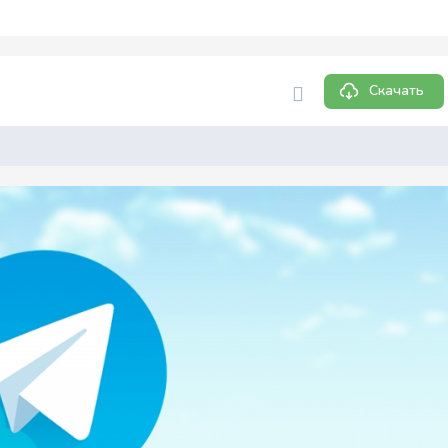
Скачать