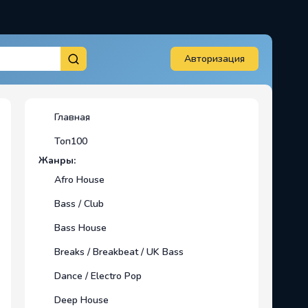
Авторизация
Главная
Топ100
Жанры:
Afro House
Bass / Club
Bass House
Breaks / Breakbeat / UK Bass
Dance / Electro Pop
Deep House