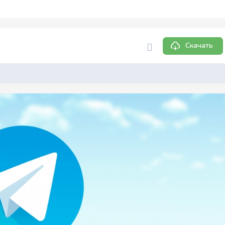
Скачать