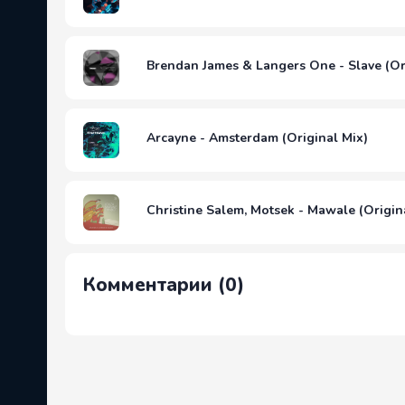
Brendan James & Langers One - Slave (Or
Arcayne - Amsterdam (Original Mix)
Christine Salem, Motsek - Mawale (Origin
Комментарии (0)