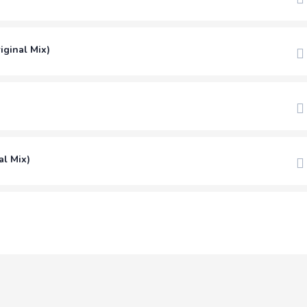
iginal Mix)
al Mix)