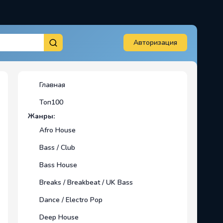
Авторизация
Главная
Топ100
Жанры:
Afro House
Bass / Club
Bass House
Breaks / Breakbeat / UK Bass
Dance / Electro Pop
Deep House