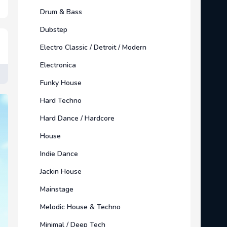
Drum & Bass
Dubstep
Electro Classic / Detroit / Modern
Electronica
Funky House
Hard Techno
Hard Dance / Hardcore
House
Indie Dance
Jackin House
Mainstage
Melodic House & Techno
Minimal / Deep Tech